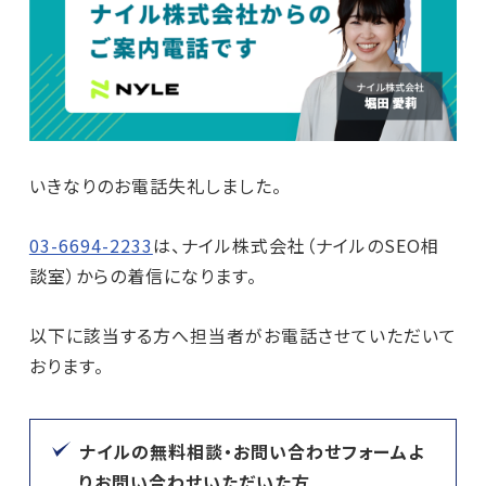
いきなりのお電話失礼しました。
03-6694-2233
は、ナイル株式会社（ナイルのSEO相
談室）からの着信になります。
以下に該当する方へ担当者がお電話させていただいて
おります。
ナイルの無料相談・お問い合わせフォームよ
りお問い合わせいただいた方