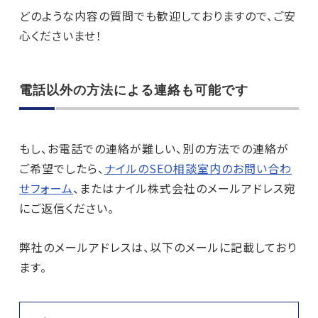
どのような内容の質問でも歓迎しておりますので、ご安
心くださいませ！
電話以外の方法による連絡も可能です
もし、お電話での連絡が難しい、別の方法での連絡が
ご希望でしたら、
ナイルのSEO相談室内のお問い合わ
せフォーム
、またはナイル株式会社のメールアドレス宛
にご返信ください。
弊社のメールアドレスは、以下のメールに記載しており
ます。