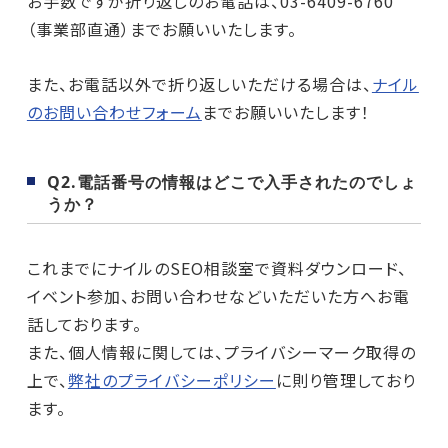
お手数ですが折り返しのお電話は、03-6409-6760
（事業部直通）までお願いいたします。
また、お電話以外で折り返しいただける場合は、
ナイル
のお問い合わせフォーム
までお願いいたします！
Q2.電話番号の情報はどこで入手されたのでしょ
うか？
これまでにナイルのSEO相談室で資料ダウンロード、
イベント参加、お問い合わせなどいただいた方へお電
話しております。
また、個人情報に関しては、プライバシーマーク取得の
上で、
弊社のプライバシーポリシー
に則り管理しており
ます。