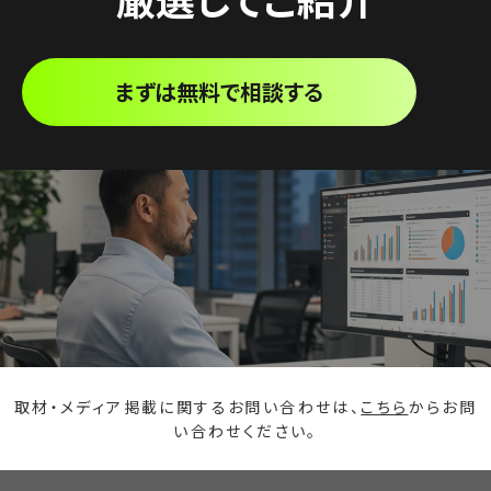
まずは無料で相談する
取材・メディア掲載に関するお問い合わせは、
こちら
からお問
い合わせください。