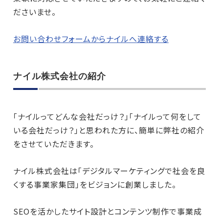
ださいませ。
お問い合わせフォームからナイルへ連絡する
ナイル株式会社の紹介
「ナイルってどんな会社だっけ？」「ナイルって何をして
いる会社だっけ？」と思われた方に、簡単に弊社の紹介
をさせていただきます。
ナイル株式会社は「デジタルマーケティングで社会を良
くする事業家集団」をビジョンに創業しました。
SEOを活かしたサイト設計とコンテンツ制作で事業成