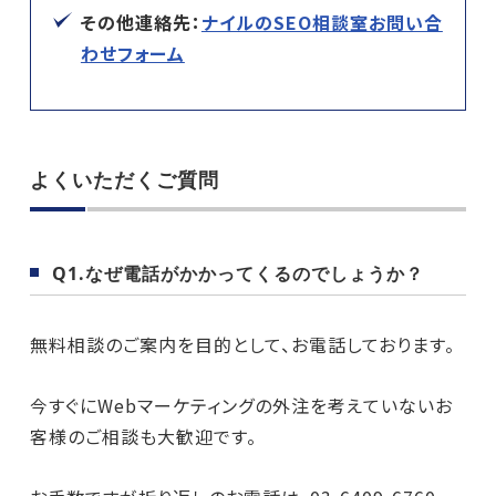
その他連絡先：
ナイルのSEO相談室お問い合
わせフォーム
よくいただくご質問
Q1.なぜ電話がかかってくるのでしょうか？
無料相談のご案内を目的として、お電話しております。
今すぐにWebマーケティングの外注を考えていないお
客様のご相談も大歓迎です。