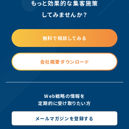
もっと効果的な集客施策
してみませんか？
無料で相談してみる
会社概要ダウンロード
Web戦略の情報を
定期的に受け取りたい方
メールマガジンを登録する