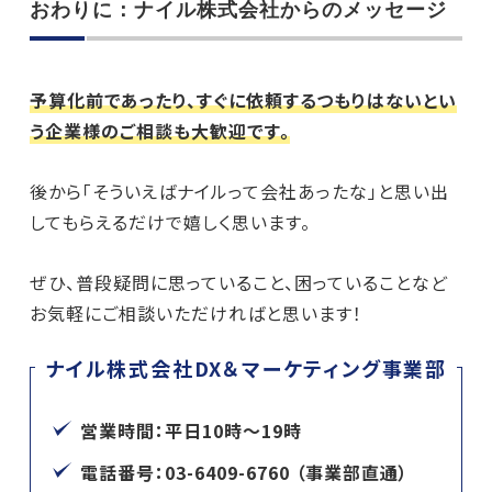
おわりに：ナイル株式会社からのメッセージ
予算化前であったり、すぐに依頼するつもりはないとい
う企業様のご相談も大歓迎です。
後から「そういえばナイルって会社あったな」と思い出
してもらえるだけで嬉しく思います。
ぜひ、普段疑問に思っていること、困っていることなど
お気軽にご相談いただければと思います！
ナイル株式会社DX＆マーケティング事業部
営業時間：平日10時～19時
電話番号：03-6409-6760 （事業部直通）