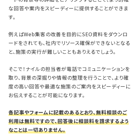
な回答や案内をスピーディーに提供することができま
す。
例えばWeb集客の改善を目的にSEO資料をダウンロ
ードをされても、社内でリソース確保ができないとなる
と、施策の実行が難しいこともありえるでしょう。
そこで！ナイルの担当者が電話でコミュニケーションを
取り、背景の深掘りや情報の整理を行うことで、より確
度の高い回答や最適な施策のご案内をスピーディーに
お伝えすることが可能になります。
各記事やフォームに記載のあるとおり、無料相談のご
利用は無料ですので、回答後に相談料を請求するよう
なことは一切ありません。