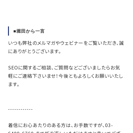
■堀田から一言
いつも弊社のメルマガやウェビナーをご覧いただき、誠
にありがとうございます。
SEOに関するご相談、ご質問などございましたらお気
軽にご連絡下さいませ！今後ともよろしくお願いいたし
ます。
------------
着信にお心あたりのある方は、お手数ですが、03-