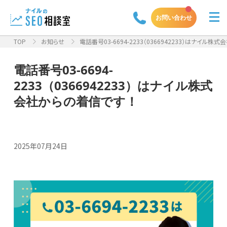
お問い合わせ
TOP
お知らせ
電話番号03-6694-2233（0366942233）はナイル株式会
電話番号03-6694-
2233（0366942233）はナイル株式
会社からの着信です！
2025年07月24日