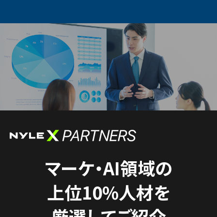
マーケ・AI領域の
上位10%人材を
厳選してご紹介