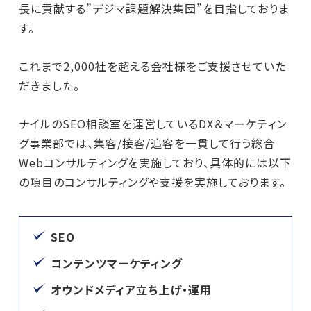
長に貢献する”デジマ課題解決集団”を目指しておりま
す。
これまで2,000社を超える会社様をご支援させていた
だきました。
ナイルのSEO相談室を運営しているDX＆マーケティン
グ事業部では、集客/接客/追客を一貫して行う総合
Webコンサルティングを実施しており、具体的には以下
の項目のコンサルティングや支援を実施しております。
SEO
コンテンツマーケティング
オウンドメディア立ち上げ・運用