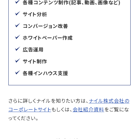
各種コンテンツ制作(記事、動画、画像など)
サイト分析
コンバージョン改善
ホワイトペーパー作成
広告運用
サイト制作
各種インハウス支援
さらに詳しくナイルを知りたい方は、
ナイル株式会社の
コーポレートサイト
もしくは、
会社紹介資料
をご覧にな
ってください。