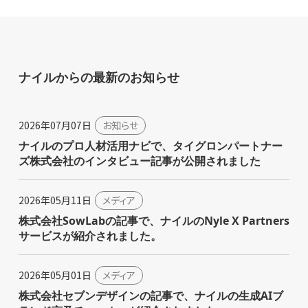
ナイルからの最新のお知らせ
2026年07月07日
お知らせ
ナイルのプロ人材活用ナビで、タイグロンパートナー
ズ株式会社のインタビュー記事が公開されました
2026年05月11日
メディア
株式会社SowLabの記事で、ナイルのNyle X Partners
サービスが紹介されました。
2026年05月01日
メディア
株式会社セブンデザインの記事で、ナイルの生成AIブ