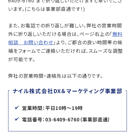
6409-6760 まで折り返しいただけますと幸いでござ
います。(こちらは事業部直通です！)
また、お電話での折り返しが難しい、弊社の営業時間
外に折り返しいただける場合は、ページ右上の「
無料
相談 お問い合わせ
」より、ご都合の良い時間帯の候
補をフォームでご連絡いただければ、スムーズな調整
が可能です。
弊社の営業時間・連絡先は以下の通りです。
ナイル株式会社DX＆マーケティング事業部
営業時間：平日10時～19時
電話番号：03-6409-6760（事業部直通）