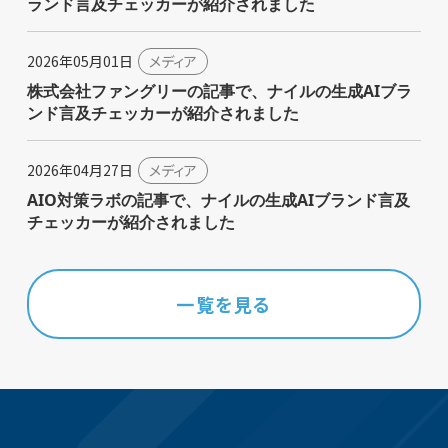
ランド言及チェッカーが紹介されました
2026年05月01日
メディア
株式会社ファングリーの記事で、ナイルの生成AIブラ
ンド言及チェッカーが紹介されました
2026年04月27日
メディア
AIO対策ラボの記事で、ナイルの生成AIブランド言及
チェッカーが紹介されました
一覧を見る