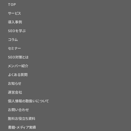
TOP
サービス
導入事例
SEOを学ぶ
コラム
セミナー
SEO対策とは
メンバー紹介
よくある質問
お知らせ
運営会社
個人情報の取扱いについて
お問い合わせ
無料お役立ち資料
書籍・メディア実績