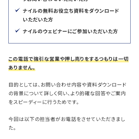
ナイルの無料お役立ち資料をダウンロード
いただいた方
ナイルのウェビナーにご参加いただいた方
この電話で強引な営業や押し売りをするつもりは一切
ありません。
目的としては、お問い合わせ内容や資料ダウンロード
の背景について詳しく伺い、より的確な回答やご案内
をスピーディーに行うためです。
今回は以下の担当者がお電話をさせていただきまし
た。