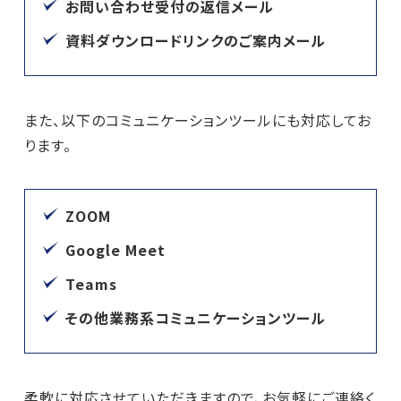
お問い合わせ受付の返信メール
資料ダウンロードリンクのご案内メール
また、以下のコミュニケーションツールにも対応してお
ります。
ZOOM
Google Meet
Teams
その他業務系コミュニケーションツール
柔軟に対応させていただきますので、お気軽にご連絡く