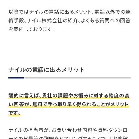
以降ではナイルの電話に出るメリット、電話以外での連
絡手段、ナイル株式会社の紹介、よくある質問への回答
を案内しております。
ナイルの電話に出るメリット
端的に言えば、貴社の課題やお悩みに対する確度の高
い回答が、無料で手っ取り早く得られることがメリット
です。
ナイルの担当者が、お問い合わせ内容や資料ダウンロ
ードの背景等の詳細をヒアリングすることで、より的確