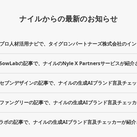
ナイルからの最新のお知らせ
プロ人材活用ナビで、タイグロンパートナーズ株式会社のイン
owLabの記事で、ナイルのNyle X Partnersサービスが紹
セブンデザインの記事で、ナイルの生成AIブランド言及チェ
ファングリーの記事で、ナイルの生成AIブランド言及チェッ
策ラボの記事で、ナイルの生成AIブランド言及チェッカーが紹