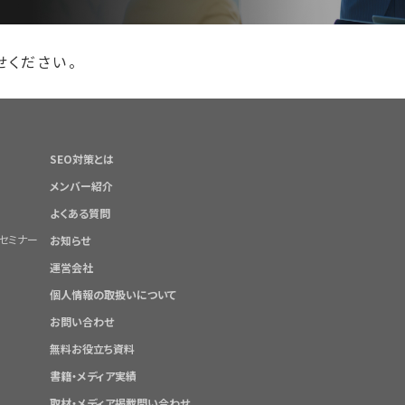
せください。
SEO対策とは
メンバー紹介
よくある質問
セミナー
お知らせ
運営会社
個人情報の取扱いについて
お問い合わせ
無料お役立ち資料
書籍・メディア実績
取材・メディア掲載問い合わせ