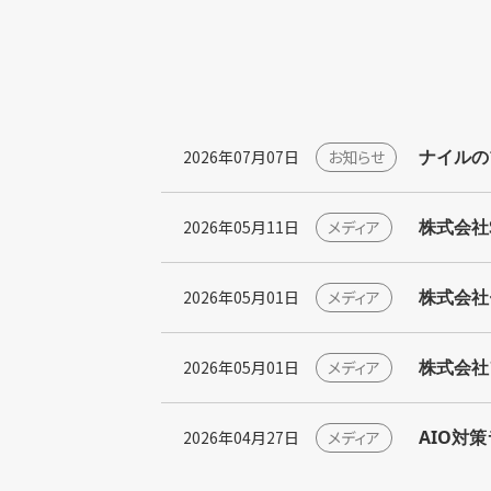
ナイルの
2026年07月07日
お知らせ
株式会社S
2026年05月11日
メディア
株式会社
2026年05月01日
メディア
株式会社
2026年05月01日
メディア
AIO対
2026年04月27日
メディア