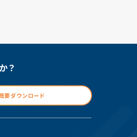
か？
概要ダウンロード