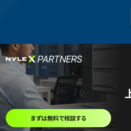
まずは無料で相談する