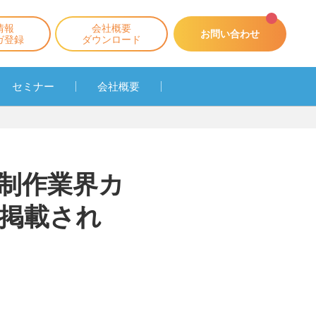
情報
会社概要
お問い合わせ
ガ登録
ダウンロード
セミナー
会社概要
事制作業界カ
掲載され