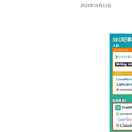
2024年10月11日