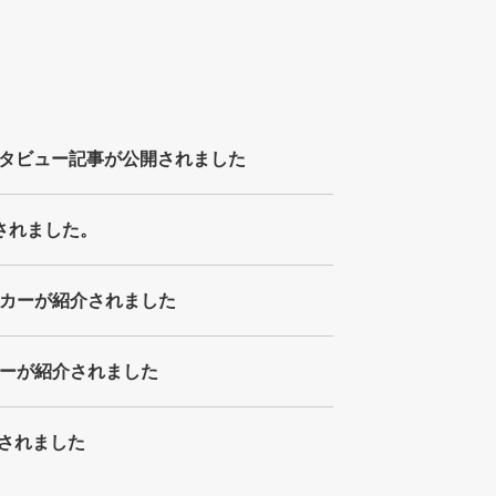
タビュー記事が公開されました
介されました。
ッカーが紹介されました
カーが紹介されました
介されました