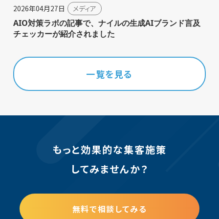
2026年04月27日
メディア
AIO対策ラボの記事で、ナイルの生成AIブランド言及
チェッカーが紹介されました
一覧を見る
もっと効果的な集客施策
してみませんか？
無料で相談してみる