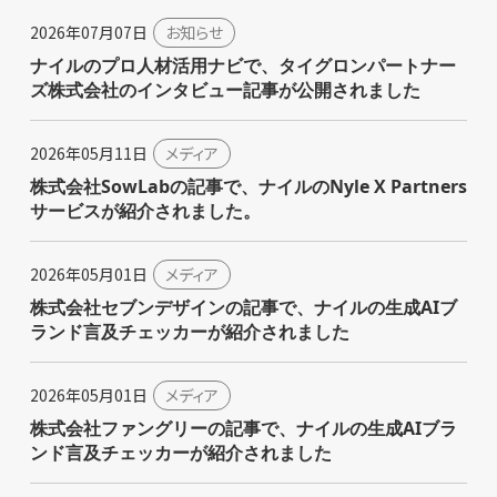
2026年07月07日
お知らせ
ナイルのプロ人材活用ナビで、タイグロンパートナー
ズ株式会社のインタビュー記事が公開されました
2026年05月11日
メディア
株式会社SowLabの記事で、ナイルのNyle X Partners
サービスが紹介されました。
2026年05月01日
メディア
株式会社セブンデザインの記事で、ナイルの生成AIブ
ランド言及チェッカーが紹介されました
2026年05月01日
メディア
株式会社ファングリーの記事で、ナイルの生成AIブラ
ンド言及チェッカーが紹介されました