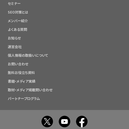
セミナー
SEO対策とは
メンバー紹介
よくある質問
お知らせ
運営会社
個人情報の取扱いについて
お問い合わせ
無料お役立ち資料
書籍・メディア実績
取材・メディア掲載問い合わせ
パートナープログラム