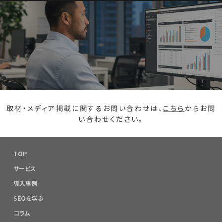
取材・メディア掲載に関するお問い合わせは、
こちら
からお問
い合わせください。
TOP
サービス
導入事例
SEOを学ぶ
コラム