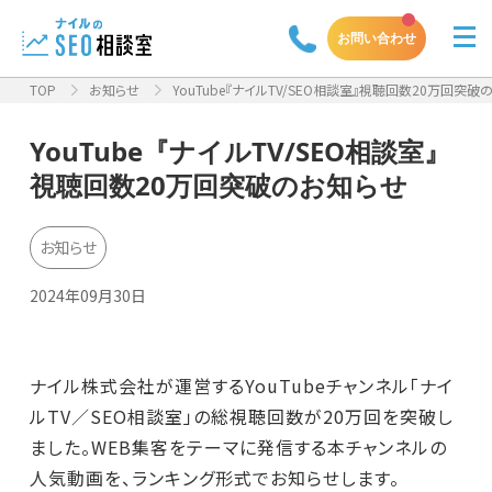
お問い合わせ
TOP
お知らせ
YouTube『ナイルTV/SEO相談室』視聴回数20万回突破
YouTube『ナイルTV/SEO相談室』
視聴回数20万回突破のお知らせ
お知らせ
2024年09月30日
ナイル株式会社が運営するYouTubeチャンネル「ナイ
ルTV／SEO相談室」の総視聴回数が20万回を突破し
ました。WEB集客をテーマに発信する本チャンネルの
人気動画を、ランキング形式でお知らせします。