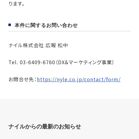
ります。
本件に関するお問い合わせ
ナイル株式会社 広報 松中
Tel. 03-6409-6760（DX&マーケティング事業）
お問合せ先：
https://nyle.co.jp/contact/form/
ナイルからの最新のお知らせ