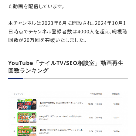
た動画を配信しています。
本チャンネルは2023年6月に開設され、2024年10月1
日時点でチャンネル登録者数は4000人を超え、総視聴
回数が20万回を突破いたしました。
YouTube「ナイルTV/SEO相談室」動画再生
回数ランキング