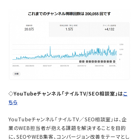
◇YouTubeチャンネル「ナイルTV/SEO相談室」は
こ
ちら
YouTubeチャンネル「ナイルTV／SEO相談室」は、企
業のWEB担当者が抱える課題を解決することを目的
に、SEOやWEB集客、コンバージョン改善をテーマとし