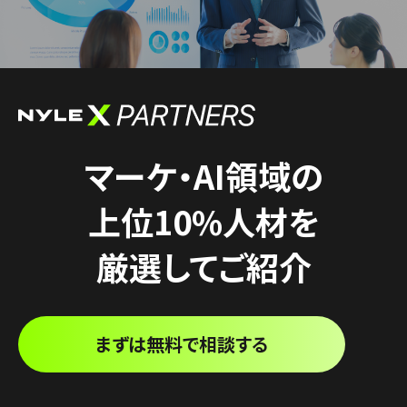
マーケ・AI領域の
上位10%人材を
厳選してご紹介
まずは無料で相談する