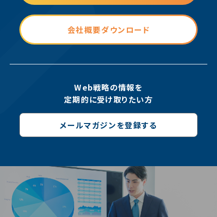
会社概要ダウンロード
Web戦略の情報を
定期的に受け取りたい方
メールマガジンを登録する