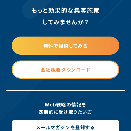
もっと効果的な集客施策
してみませんか？
無料で相談してみる
会社概要ダウンロード
Web戦略の情報を
定期的に受け取りたい方
メールマガジンを登録する