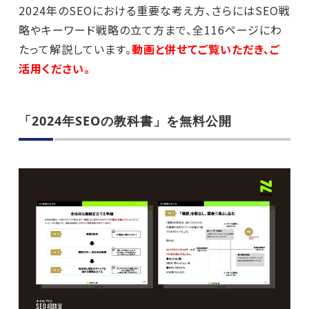
2024年のSEOにおける重要な考え方、さらにはSEO戦
略やキーワード戦略の立て方まで、全116ページにわ
たって解説しています。
動画と併せてご覧いただき、ご
活用ください。
「2024年SEOの教科書」を無料公開