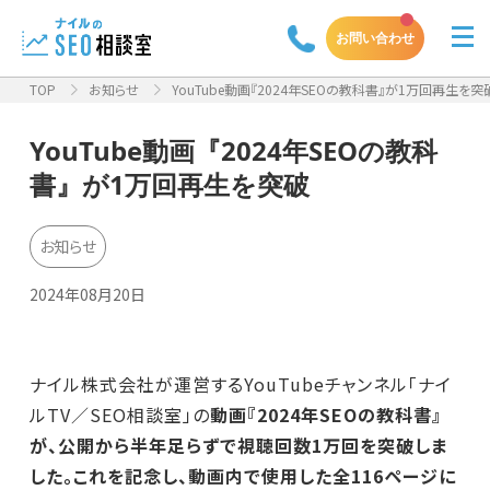
お問い合わせ
TOP
お知らせ
YouTube動画『2024年SEOの教科書』が1万回再生を突
YouTube動画『2024年SEOの教科
書』が1万回再生を突破
お知らせ
2024年08月20日
ナイル株式会社が運営するYouTubeチャンネル「ナイ
ルTV／SEO相談室」の
動画『2024年SEOの教科書』
が、公開から半年足らずで視聴回数1万回を突破しま
した。これを記念し、動画内で使用した全116ページに