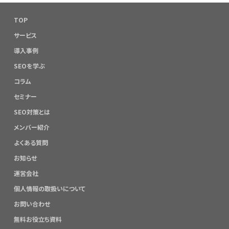
TOP
サービス
導入事例
SEOを学ぶ
コラム
セミナー
SEO対策とは
メンバー紹介
よくある質問
お知らせ
運営会社
個人情報の取扱いについて
お問い合わせ
無料お役立ち資料