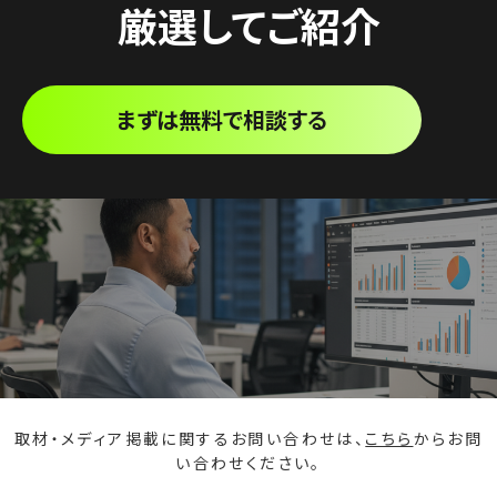
厳選してご紹介
まずは無料で相談する
取材・メディア掲載に関するお問い合わせは、
こちら
からお問
い合わせください。