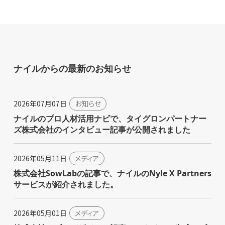
ナイルからの最新のお知らせ
2026年07月07日
お知らせ
ナイルのプロ人材活用ナビで、タイグロンパートナー
ズ株式会社のインタビュー記事が公開されました
2026年05月11日
メディア
株式会社SowLabの記事で、ナイルのNyle X Partners
サービスが紹介されました。
2026年05月01日
メディア