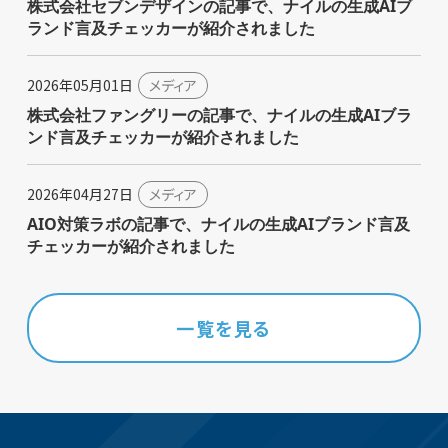
株式会社セブンデザインの記事で、ナイルの生成AIブ
ランド言及チェッカーが紹介されました
2026年05月01日
メディア
株式会社ファングリーの記事で、ナイルの生成AIブラ
ンド言及チェッカーが紹介されました
2026年04月27日
メディア
AIO対策ラボの記事で、ナイルの生成AIブランド言及
チェッカーが紹介されました
一覧を見る