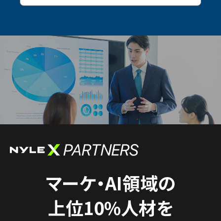
マーケ・AI領域の
上位10%人材を