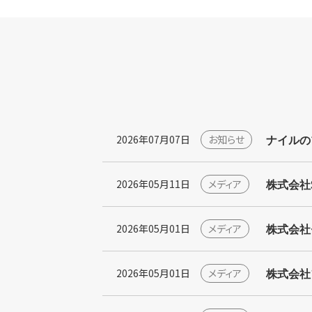
ナイルの
2026年07月07日
お知らせ
株式会社S
2026年05月11日
メディア
株式会社
2026年05月01日
メディア
株式会社
2026年05月01日
メディア