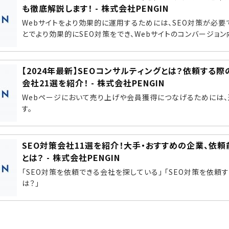
も徹底解説します！ - 株式会社PENGIN
Webサイトをより効果的に運用するためには、SEO対策が必要
とでより効果的にSEO対策をでき、Webサイトのコンバージョン向.
【2024年最新】SEOコンサルティングとは？依頼する
会社21選を紹介！ - 株式会社PENGIN
Webページにおいて売り上げや会員獲得につなげるためには、
す。
SEO対策会社11選を紹介！大手・おすすめの企業、依頼
とは？ - 株式会社PENGIN
「SEO対策を依頼できる会社を探している」 「SEO対策を依頼
は？」