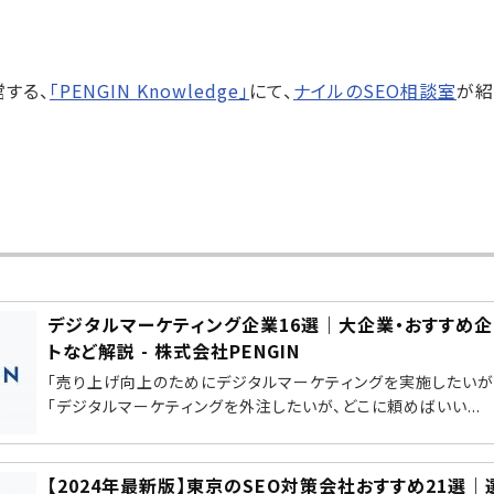
する、
「PENGIN Knowledge」
にて、
ナイルのSEO相談室
が紹
デジタルマーケティング企業16選｜大企業・おすすめ
トなど解説 - 株式会社PENGIN
「売り上げ向上のためにデジタルマーケティングを実施したいが
「デジタルマーケティングを外注したいが、どこに頼めばいい...
【2024年最新版】東京のSEO対策会社おすすめ21選