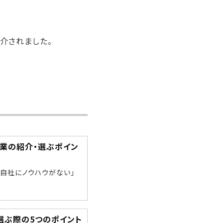
介されました。
企業の紹介・選ぶポイン
自社にノウハウがない」
｜選ぶ際の5つのポイント