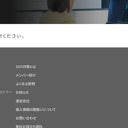
せください。
SEO対策とは
メンバー紹介
よくある質問
セミナー
お知らせ
運営会社
個人情報の取扱いについて
お問い合わせ
無料お役立ち資料