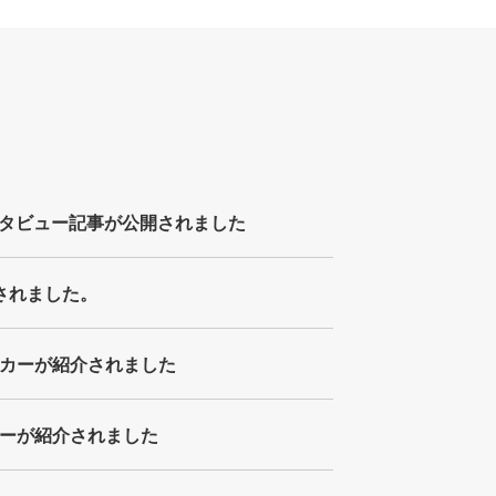
タビュー記事が公開されました
介されました。
ッカーが紹介されました
カーが紹介されました