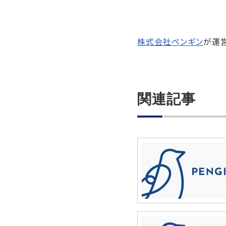
株式会社ペンギン
が運営
関連記事