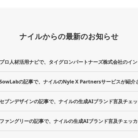
ナイルからの最新のお知らせ
プロ人材活用ナビで、タイグロンパートナーズ株式会社のイン
owLabの記事で、ナイルのNyle X Partnersサービスが紹
セブンデザインの記事で、ナイルの生成AIブランド言及チェ
ファングリーの記事で、ナイルの生成AIブランド言及チェッ