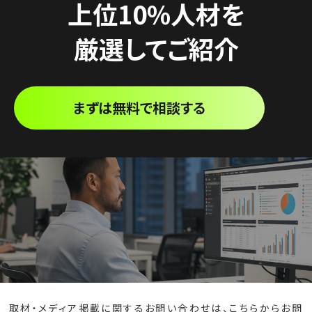
上位10%人材を
厳選してご紹介
まずは無料で相談する
取材・メディア掲載に関するお問い合わせは、
こちら
からお問