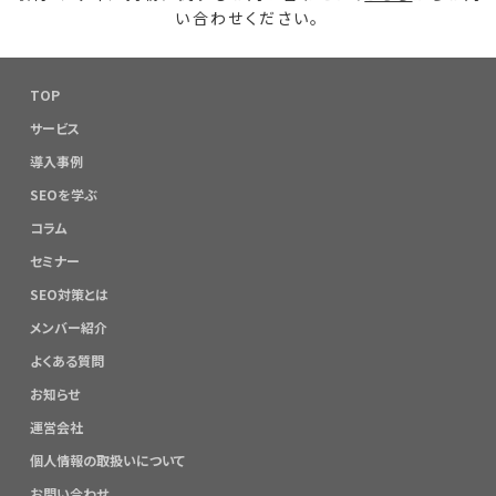
い合わせください。
TOP
サービス
導入事例
SEOを学ぶ
コラム
セミナー
SEO対策とは
メンバー紹介
よくある質問
お知らせ
運営会社
個人情報の取扱いについて
お問い合わせ