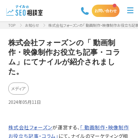
お問い合わせ
TOP
お知らせ
株式会社フォーズンの「 動画制作・映像制作お役立ち記事・
株式会社フォーズンの「 動画制
作・映像制作お役立ち記事・コラ
ム」にてナイルが紹介されまし
た。
メディア
2024年05月11日
株式会社フォーズン
が運営する、
「 動画制作・映像制作
お役立ち記事・コラム」
にて、ナイルのマーケティング相