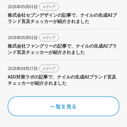
2026年05月01日
メディア
株式会社セブンデザインの記事で、ナイルの生成AIブ
ランド言及チェッカーが紹介されました
2026年05月01日
メディア
株式会社ファングリーの記事で、ナイルの生成AIブラ
ンド言及チェッカーが紹介されました
2026年04月27日
メディア
AIO対策ラボの記事で、ナイルの生成AIブランド言及
チェッカーが紹介されました
一覧を見る