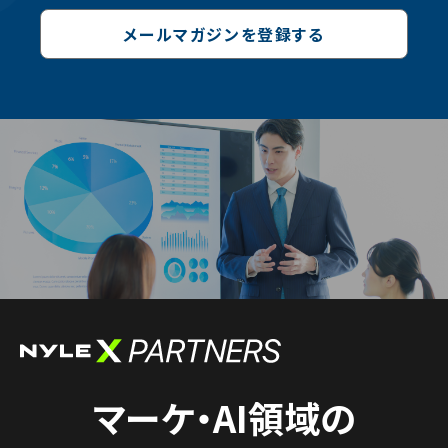
メールマガジンを登録する
マーケ・AI領域の