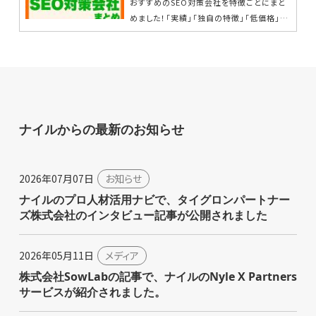
おすすめのSEO対策会社を特徴ごとにまと
めました！「実績」「独自の特徴」「低価格」の
３つの観点で各社の特徴を比較しているの
で、あなたに合うSE...
ナイルからの最新のお知らせ
2026年07月07日
お知らせ
ナイルのプロ人材活用ナビで、タイグロンパートナー
ズ株式会社のインタビュー記事が公開されました
2026年05月11日
メディア
株式会社SowLabの記事で、ナイルのNyle X Partners
サービスが紹介されました。