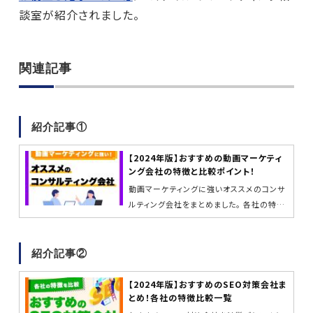
談室が紹介されました。
関連記事
紹介記事①
【2024年版】おすすめの動画マーケティ
ング会社の特徴と比較ポイント！
動画マーケティングに強いオススメのコンサ
ルティング会社をまとめました。 各社の特徴
や比較のポイントも掲載しているので、自分
にあった会社選び...
紹介記事②
【2024年版】おすすめのSEO対策会社ま
とめ！各社の特徴比較一覧