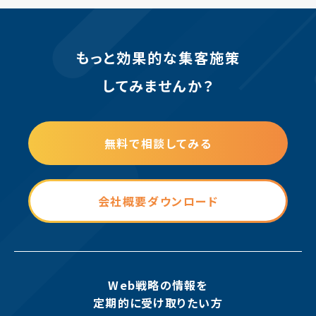
もっと効果的な集客施策
してみませんか？
無料で相談してみる
会社概要ダウンロード
Web戦略の情報を
定期的に受け取りたい方