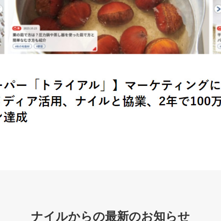
ナイルからの最新のお知らせ