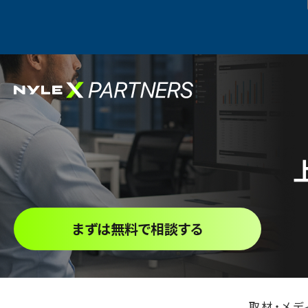
まずは無料で相談する
取材・メデ