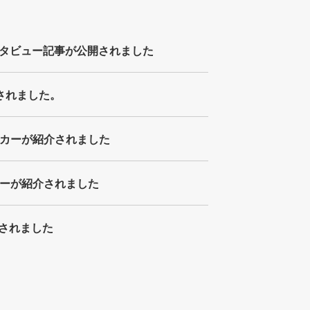
タビュー記事が公開されました
介されました。
ッカーが紹介されました
カーが紹介されました
介されました