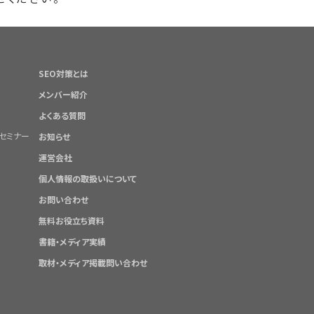
SEO対策とは
メンバー紹介
よくある質問
セミナー
お知らせ
運営会社
個人情報の取扱いについて
お問い合わせ
無料お役立ち資料
書籍・メディア実績
取材・メディア掲載問い合わせ