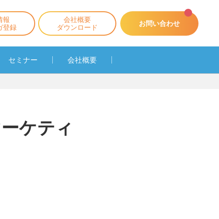
情報
会社概要
お問い合わせ
ガ登録
ダウンロード
セミナー
会社概要
マーケティ