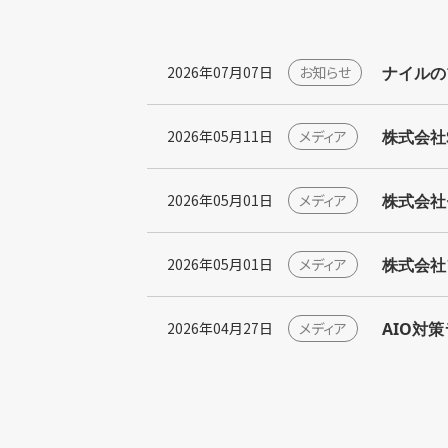
ナイルの
2026年07月07日
お知らせ
株式会社S
2026年05月11日
メディア
株式会社
2026年05月01日
メディア
株式会社
2026年05月01日
メディア
AIO対
2026年04月27日
メディア