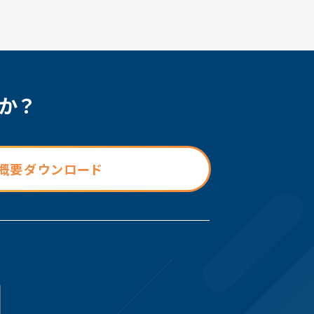
か？
概要ダウンロード