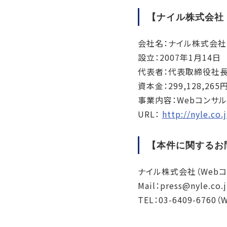
【ナイル株式会社
会社名：ナイル株式会社
設立：2007年1月14日
代表者：代表取締役社長
資本金：299,128,2
事業内容：Webコンサ
URL：
http://nyle.co.
【本件に関するお
ナイル株式会社（Web
Mail：press@nyle.co.
TEL：03-6409-67