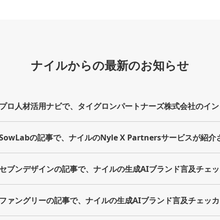
ナイルからの最新のお知らせ
プロ人材活用ナビで、タイグロンパートナーズ株式会社のイン
owLabの記事で、ナイルのNyle X Partnersサービスが紹
セブンデザインの記事で、ナイルの生成AIブランド言及チェ
ファングリーの記事で、ナイルの生成AIブランド言及チェッ