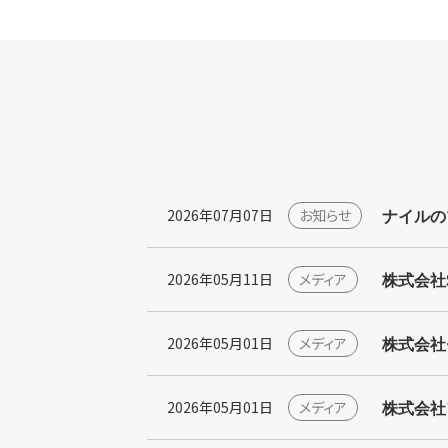
ナイルの
2026年07月07日
お知らせ
株式会社S
2026年05月11日
メディア
株式会社
2026年05月01日
メディア
株式会社
2026年05月01日
メディア