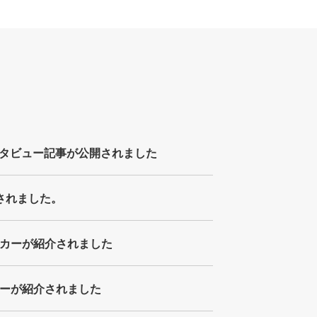
タビュー記事が公開されました
介されました。
ッカーが紹介されました
カーが紹介されました