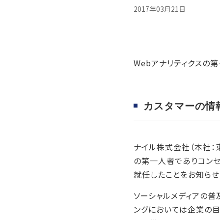
2017年03月21日
Webアナリティクスの
カスタマーの情
ナイル株式会社（本社：東
の第一人者でありコンセ
就任したことをお知らせ
ソーシャルメディアの普
ングにおいては企業の目