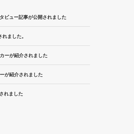
タビュー記事が公開されました
介されました。
ッカーが紹介されました
カーが紹介されました
介されました