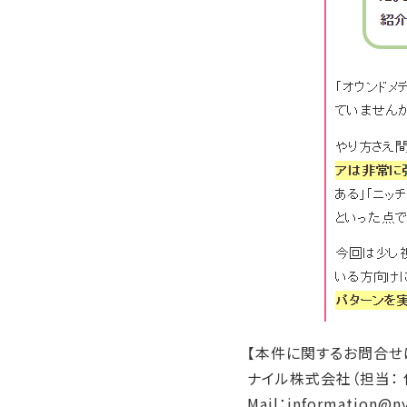
【本件に関するお問合せ
ナイル株式会社（担当： 
Mail：information@ny