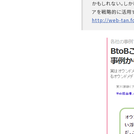
かもしれない。しか
アを戦略的に活用す
http://web-tan.