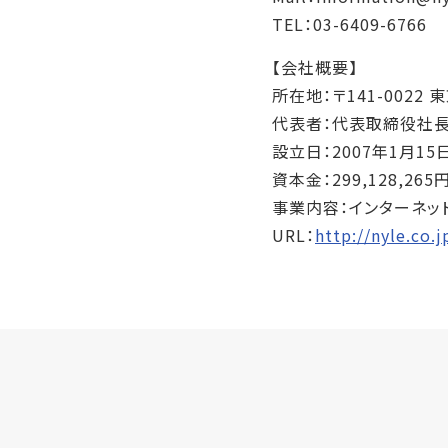
TEL：03-6409-6766
【会社概要】
所在地：〒141-0022
代表者：代表取締役社長 
設立日：2007年1月15
資本金：299,128,2
事業内容：インターネッ
URL：
http://nyle.co.j