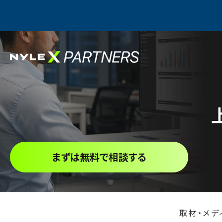
まずは無料で相談する
取材・メデ