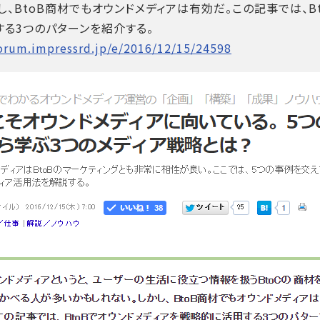
し、BtoB商材でもオウンドメディアは有効だ。この記事では、B
る3つのパターンを紹介する。
forum.impressrd.jp/e/2016/12/15/24598