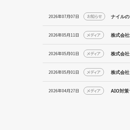
ナイルの
2026年07月07日
お知らせ
株式会社S
2026年05月11日
メディア
株式会社
2026年05月01日
メディア
株式会社
2026年05月01日
メディア
AIO対
2026年04月27日
メディア