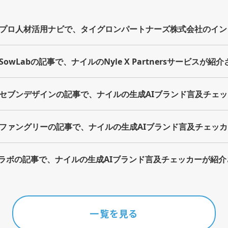
プロ人材活用ナビで、タイグロンパートナーズ株式会社のイン
owLabの記事で、ナイルのNyle X Partnersサービスが紹
セブンデザインの記事で、ナイルの生成AIブランド言及チェ
ファングリーの記事で、ナイルの生成AIブランド言及チェッ
策ラボの記事で、ナイルの生成AIブランド言及チェッカーが紹
一覧を見る