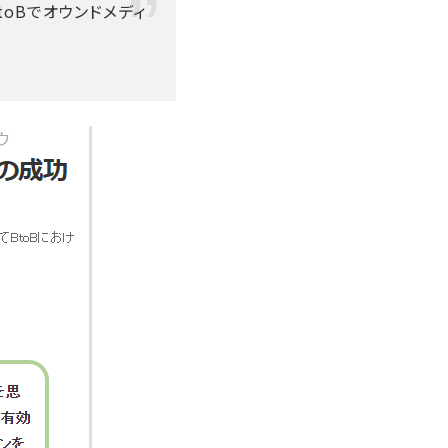
toBでオウンドメディ