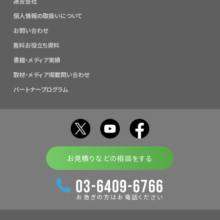
運営会社
個人情報の取扱いについて
お問い合わせ
無料お役立ち資料
書籍・メディア実績
取材・メディア掲載問い合わせ
パートナープログラム
お見積りなどの相談をする
お急ぎの方はお電話ください