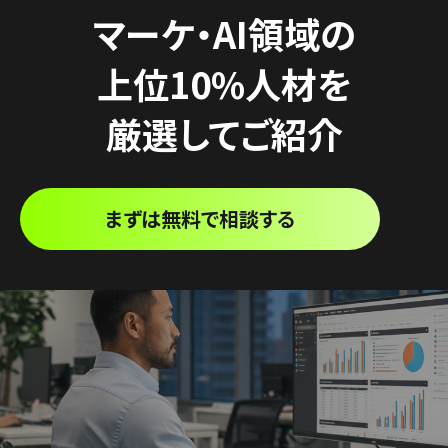
マーケ・AI領域の
上位10%人材を
厳選してご紹介
まずは無料で相談する