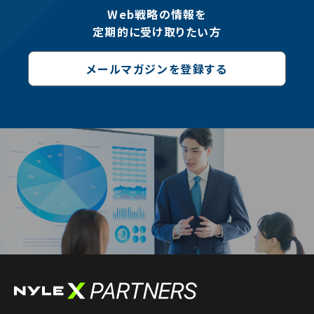
Web戦略の情報を
定期的に受け取りたい方
メールマガジンを登録する