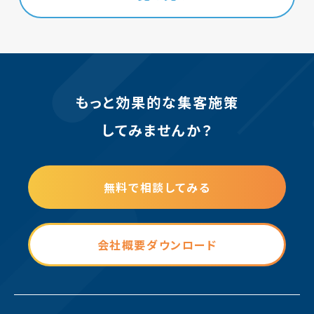
もっと効果的な集客施策
してみませんか？
無料で相談してみる
会社概要ダウンロード