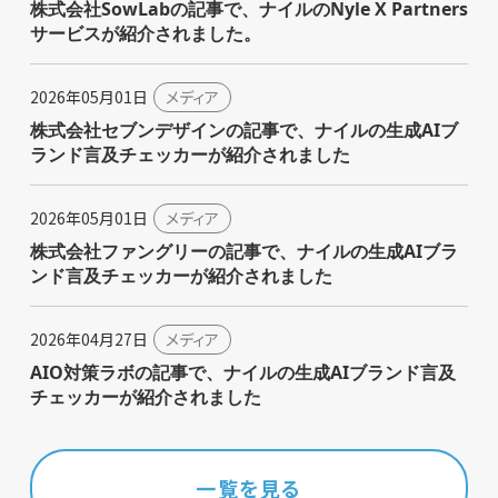
株式会社SowLabの記事で、ナイルのNyle X Partners
サービスが紹介されました。
2026年05月01日
メディア
株式会社セブンデザインの記事で、ナイルの生成AIブ
ランド言及チェッカーが紹介されました
2026年05月01日
メディア
株式会社ファングリーの記事で、ナイルの生成AIブラ
ンド言及チェッカーが紹介されました
2026年04月27日
メディア
AIO対策ラボの記事で、ナイルの生成AIブランド言及
チェッカーが紹介されました
一覧を見る