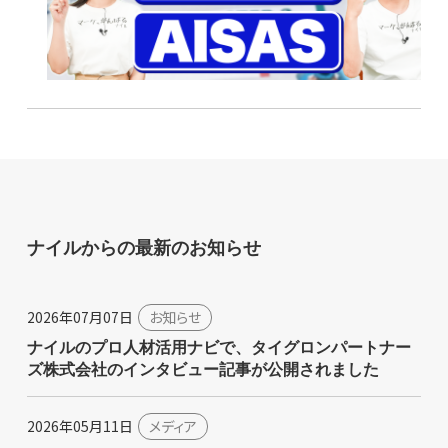
ナイルからの最新のお知らせ
2026年07月07日
お知らせ
ナイルのプロ人材活用ナビで、タイグロンパートナー
ズ株式会社のインタビュー記事が公開されました
2026年05月11日
メディア