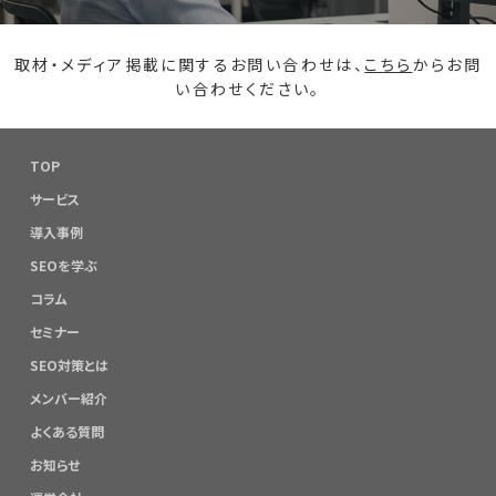
取材・メディア掲載に関するお問い合わせは、
こちら
からお問
い合わせください。
TOP
サービス
導入事例
SEOを学ぶ
コラム
セミナー
SEO対策とは
メンバー紹介
よくある質問
お知らせ