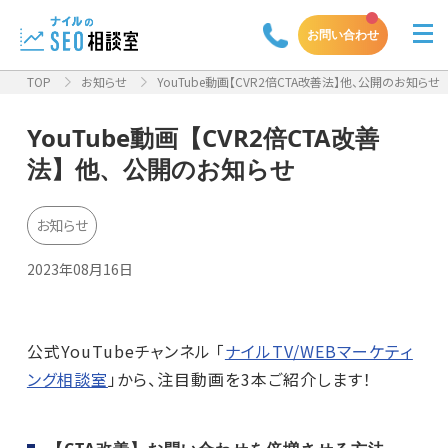
お問い合わせ
TOP
お知らせ
YouTube動画【CVR2倍CTA改善法】他、公開のお知らせ
YouTube動画【CVR2倍CTA改善
法】他、公開のお知らせ
お知らせ
2023年08月16日
公式YouTubeチャンネル 「
ナイルTV/WEBマーケティ
ング相談室
」から、注目動画を3本ご紹介します！