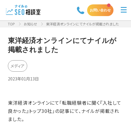
お問い合わせ
TOP
お知らせ
東洋経済オンラインにてナイルが掲載されました
東洋経済オンラインにてナイルが
掲載されました
メディア
2023年01月13日
東洋経済オンラインにて「転職経験者に聞く『入社して
良かった』トップ30社」の記事にて、ナイルが掲載され
ました。