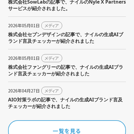
株式会社SowLabの記事で、ナイルのNyle X Partners
サービスが紹介されました。
2026年05月01日
メディア
株式会社セブンデザインの記事で、ナイルの生成AIブ
ランド言及チェッカーが紹介されました
2026年05月01日
メディア
株式会社ファングリーの記事で、ナイルの生成AIブラ
ンド言及チェッカーが紹介されました
2026年04月27日
メディア
AIO対策ラボの記事で、ナイルの生成AIブランド言及
チェッカーが紹介されました
一覧を見る