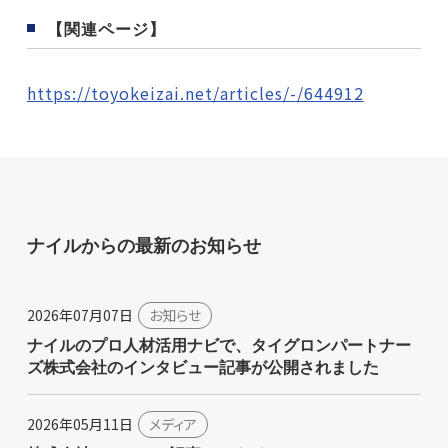
【関連ページ】
https://toyokeizai.net/articles/-/644912
ナイルからの最新のお知らせ
2026年07月07日
お知らせ
ナイルのプロ人材活用ナビで、タイグロンパートナー
ズ株式会社のインタビュー記事が公開されました
2026年05月11日
メディア