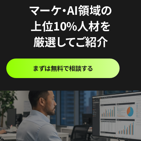
マーケ・AI領域の
上位10%人材を
厳選してご紹介
まずは無料で相談する