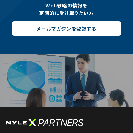
Web戦略の情報を
定期的に受け取りたい方
メールマガジンを登録する