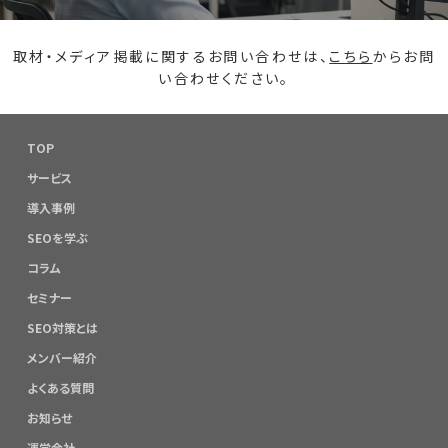
取材・メディア掲載に関するお問い合わせは、
こちら
からお問
い合わせください。
TOP
サービス
導入事例
SEOを学ぶ
コラム
セミナー
SEO対策とは
メンバー紹介
よくある質問
お知らせ
運営会社