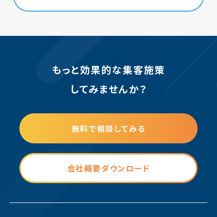
もっと効果的な集客施策
してみませんか？
無料で相談してみる
会社概要ダウンロード