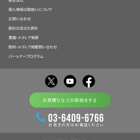
個人情報の取扱いについて
お問い合わせ
無料お役立ち資料
書籍・メディア実績
取材・メディア掲載問い合わせ
パートナープログラム
お見積りなどの相談をする
お急ぎの方はお電話ください