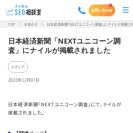
お問い合わせ
TOP
お知らせ
日本経済新聞「NEXTユニコーン調査」にナイルが掲載さ
日本経済新聞「NEXTユニコーン調
査」にナイルが掲載されました
メディア
2022年12月07日
日本経済新聞「NEXTユニコーン調査」にて、ナイルが
掲載されました。