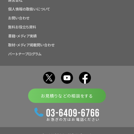
個人情報の取扱いについて
お問い合わせ
無料お役立ち資料
書籍・メディア実績
取材・メディア掲載問い合わせ
パートナープログラム
お見積りなどの相談をする
お急ぎの方はお電話ください