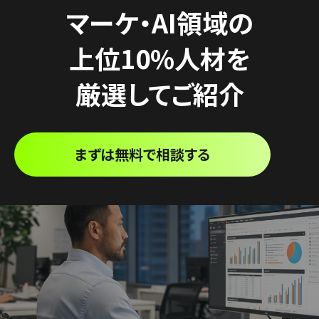
マーケ・AI領域の
上位10%人材を
厳選してご紹介
まずは無料で相談する