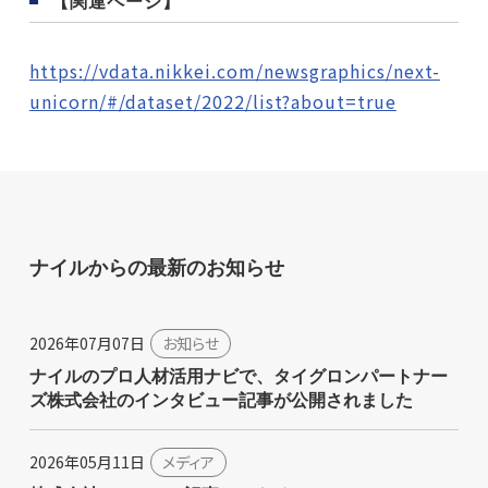
【関連ページ】
https://vdata.nikkei.com/newsgraphics/next-
unicorn/#/dataset/2022/list?about=true
ナイルからの最新のお知らせ
2026年07月07日
お知らせ
ナイルのプロ人材活用ナビで、タイグロンパートナー
ズ株式会社のインタビュー記事が公開されました
2026年05月11日
メディア