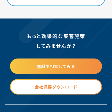
もっと効果的な集客施策
してみませんか？
無料で相談してみる
会社概要ダウンロード