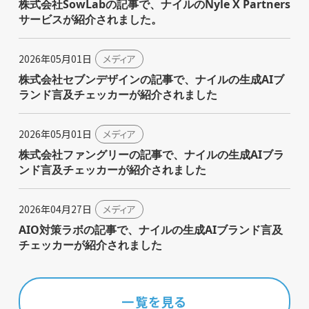
株式会社SowLabの記事で、ナイルのNyle X Partners
サービスが紹介されました。
2026年05月01日
メディア
株式会社セブンデザインの記事で、ナイルの生成AIブ
ランド言及チェッカーが紹介されました
2026年05月01日
メディア
株式会社ファングリーの記事で、ナイルの生成AIブラ
ンド言及チェッカーが紹介されました
2026年04月27日
メディア
AIO対策ラボの記事で、ナイルの生成AIブランド言及
チェッカーが紹介されました
一覧を見る