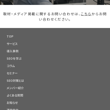
取材・メディア掲載に関するお問い合わせは、
こちら
からお問
い合わせください。
TOP
サービス
導入事例
SEOを学ぶ
コラム
セミナー
SEO対策とは
メンバー紹介
よくある質問
お知らせ
運営会社