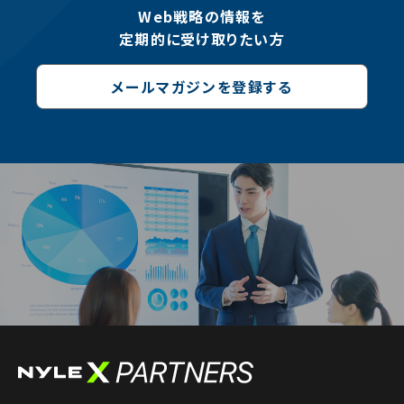
Web戦略の情報を
定期的に受け取りたい方
メールマガジンを登録する