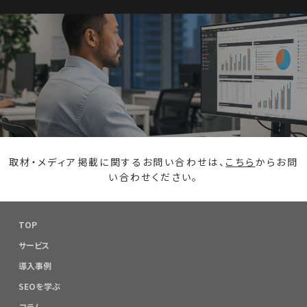
取材・メディア掲載に関するお問い合わせは、
こちら
からお問
い合わせください。
TOP
サービス
導入事例
SEOを学ぶ
コラム