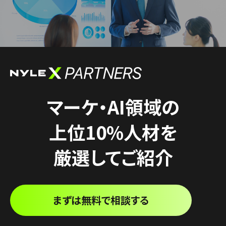
マーケ・AI領域の
上位10%人材を
厳選してご紹介
まずは無料で相談する