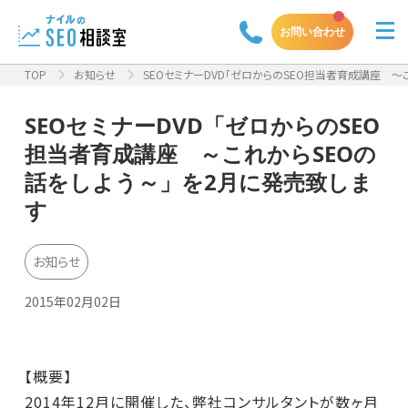
お問い合わせ
TOP
お知らせ
SEOセミナーDVD「ゼロからのSEO担当者育成講座 ～これ
SEOセミナーDVD「ゼロからのSEO
担当者育成講座 ～これからSEOの
話をしよう～」を2月に発売致しま
す
お知らせ
2015年02月02日
【概要】
2014年12月に開催した、弊社コンサルタントが数ヶ月