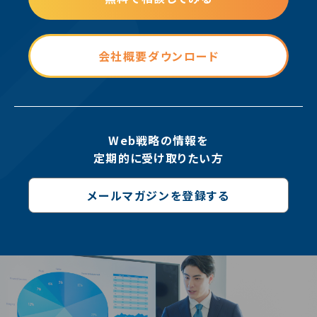
会社概要ダウンロード
Web戦略の情報を
定期的に受け取りたい方
メールマガジンを登録する