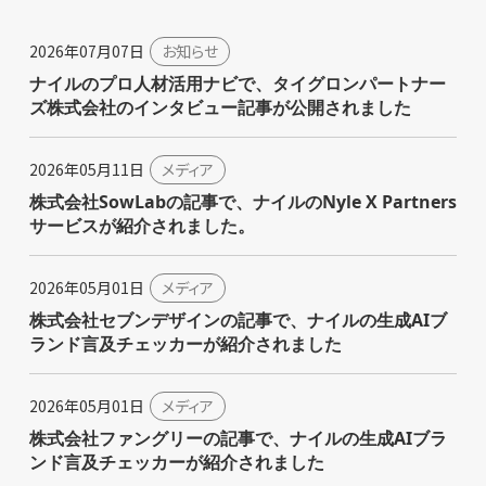
2026年07月07日
お知らせ
ナイルのプロ人材活用ナビで、タイグロンパートナー
ズ株式会社のインタビュー記事が公開されました
2026年05月11日
メディア
株式会社SowLabの記事で、ナイルのNyle X Partners
サービスが紹介されました。
2026年05月01日
メディア
株式会社セブンデザインの記事で、ナイルの生成AIブ
ランド言及チェッカーが紹介されました
2026年05月01日
メディア
株式会社ファングリーの記事で、ナイルの生成AIブラ
ンド言及チェッカーが紹介されました