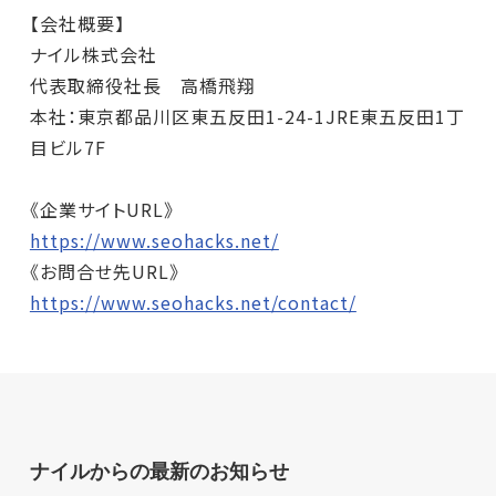
【会社概要】
ナイル株式会社
代表取締役社長 高橋飛翔
本社：東京都品川区東五反田1-24-1JRE東五反田1丁
目ビル7F
《企業サイトURL》
https://www.seohacks.net/
《お問合せ先URL》
https://www.seohacks.net/contact/
ナイルからの最新のお知らせ