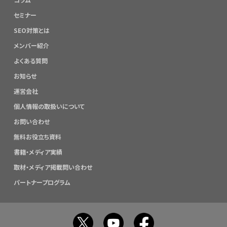
セミナー
SEO対策とは
メンバー紹介
よくある質問
お知らせ
運営会社
個人情報の取扱いについて
お問い合わせ
無料お役立ち資料
書籍・メディア実績
取材・メディア掲載問い合わせ
パートナープログラム