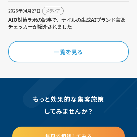
2026年04月27日
メディア
AIO対策ラボの記事で、ナイルの生成AIブランド言及
チェッカーが紹介されました
一覧を見る
もっと効果的な集客施策
してみませんか？
無料で相談してみる