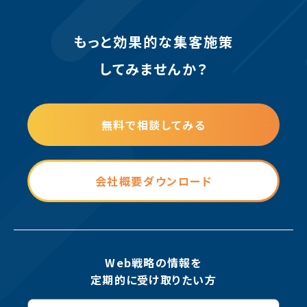
もっと効果的な集客施策
してみませんか？
無料で相談してみる
会社概要ダウンロード
Web戦略の情報を
定期的に受け取りたい方