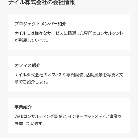
ナイル株式会社の会社情報
プロジェクトメンバー紹介
ナイルには様々なサービスに精通した専門のコンサルタント
が所属しています。
オフィス紹介
ナイル株式会社のオフィスや専門設備、活動風景を写真と文
章でご紹介します。
事業紹介
Webコンサルティング事業と、インターネットメディア事業を
展開しています。