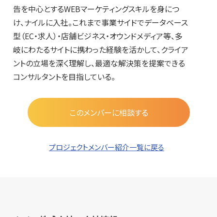
告を中心とするWEBマーケティングスキルを身につ
け、ナイルに入社。これまで事業サイドでデータベース
型（EC・求人）・店舗ビジネス・オウンドメディア等、多
岐にわたるサイトに携わった経験を活かして、クライア
ントの立場を深く理解し、最適な解決策を提案できる
コンサルタントを目指している。
このメンバーに相談する
プロジェクトメンバー紹介一覧に戻る