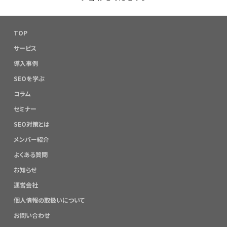
TOP
サービス
導入事例
SEOを学ぶ
コラム
セミナー
SEO対策とは
メンバー紹介
よくある質問
お知らせ
運営会社
個人情報の取扱いについて
お問い合わせ