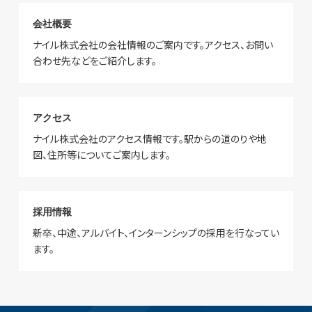
会社概要
ナイル株式会社の会社情報のご案内です。アクセス、お問い
合わせ先などをご紹介します。
アクセス
ナイル株式会社のアクセス情報です。駅からの道のりや地
図、住所等についてご案内します。
採用情報
新卒、中途、アルバイト、インターンシップの採用を行なってい
ます。