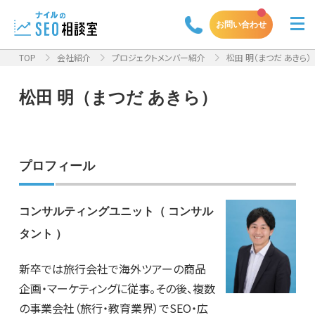
お問い合わせ
TOP
会社紹介
プロジェクトメンバー紹介
松田 明（まつだ あきら）
松田 明（まつだ あきら）
プロフィール
コンサルティングユニット（ コンサル
タント ）
新卒では旅行会社で海外ツアーの商品
企画・マーケティングに従事。その後、複数
の事業会社（旅行・教育業界）でSEO・広