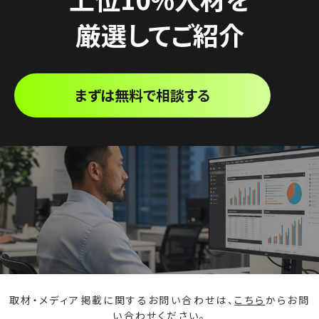
厳選してご紹介
まずは無料で相談する
取材・メディア掲載に関するお問い合わせは、
こちら
からお問
い合わせください。