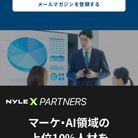
メールマガジンを登録する
マーケ・AI領域の
上位10%人材を