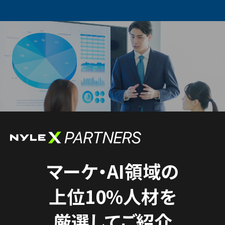
マーケ・AI領域の
上位10%人材を
厳選してご紹介