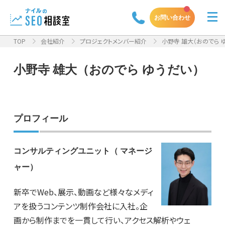
お問い合わせ
TOP
会社紹介
プロジェクトメンバー紹介
小野寺 雄大（おのでら 
小野寺 雄大（おのでら ゆうだい）
プロフィール
コンサルティングユニット（ マネージ
ャー）
新卒でWeb、展示、動画など様々なメディ
アを扱うコンテンツ制作会社に入社。企
画から制作までを一貫して行い、アクセス解析やウェ