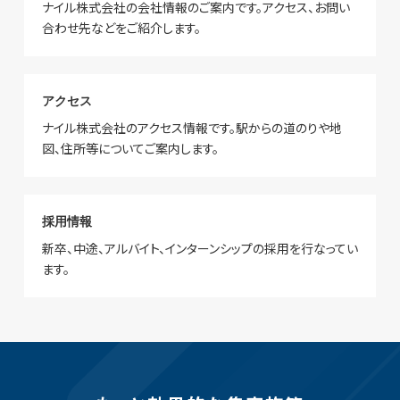
ナイル株式会社の会社情報のご案内です。アクセス、お問い
合わせ先などをご紹介します。
アクセス
ナイル株式会社のアクセス情報です。駅からの道のりや地
図、住所等についてご案内します。
採用情報
新卒、中途、アルバイト、インターンシップの採用を行なってい
ます。