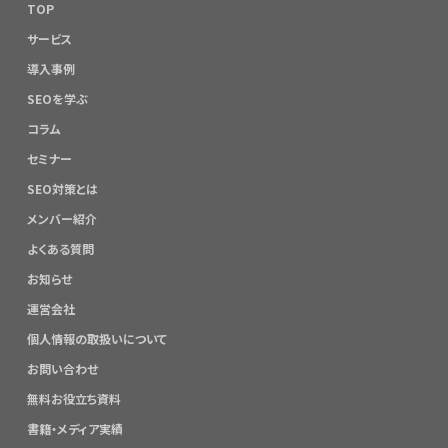
TOP
サービス
導入事例
SEOを学ぶ
コラム
セミナー
SEO対策とは
メンバー紹介
よくある質問
お知らせ
運営会社
個人情報の取扱いについて
お問い合わせ
無料お役立ち資料
書籍・メディア実績