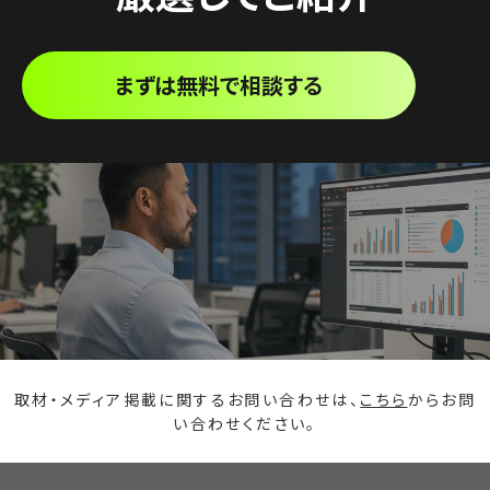
まずは無料で相談する
取材・メディア掲載に関するお問い合わせは、
こちら
からお問
い合わせください。