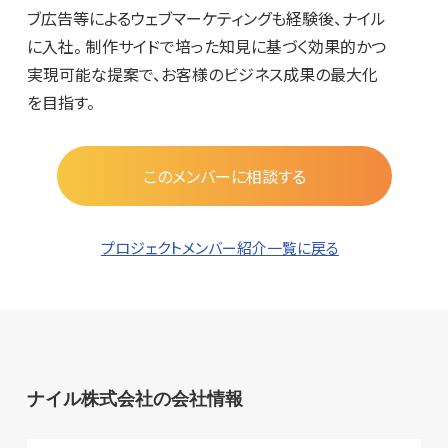
ブ広告等によるウェブマーケティングも経験後、ナイル
に入社。 制作サイドで培った知見に基づく効果的かつ
実現可能な提案で、お客様のビジネス成果の最大化
を目指す。
このメンバーに相談する
プロジェクトメンバー紹介一覧に戻る
ナイル株式会社の会社情報