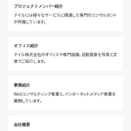
プロジェクトメンバー紹介
ナイルには様々なサービスに精通した専門のコンサルタント
が所属しています。
オフィス紹介
ナイル株式会社のオフィスや専門設備、活動風景を写真と文
章でご紹介します。
事業紹介
Webコンサルティング事業と、インターネットメディア事業を
展開しています。
会社概要