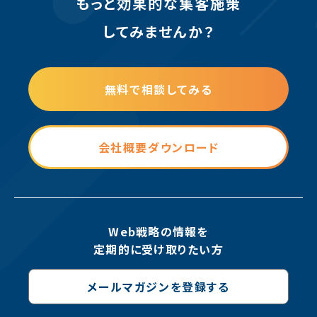
もっと効果的な集客施策
してみませんか？
無料で相談してみる
会社概要ダウンロード
Web戦略の情報を
定期的に受け取りたい方
メールマガジンを登録する