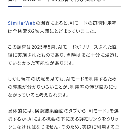
SimilarWeb
の調査によると、AIモードの初期利用率
は全検索の2％未満にとどまっていました。
この調査は2025年5月、AIモードがリリースされた直
後に実施されたものであり、当時はまだ十分に浸透し
ていなかった可能性があります。
しかし現在の状況を見ても、AIモードを利用するため
の導線が分かりづらいことが、利用率の伸び悩みにつ
ながっていると考えられます。
具体的には、検索結果画面のタブから「AIモード」を選
択するか、AIによる概要の下にある詳細リンクをクリッ
クしなければなりません。そのため、実際に利用するユ