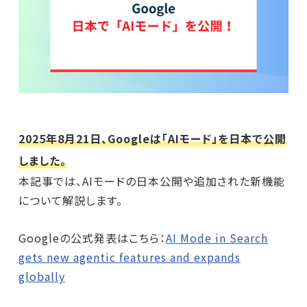
2025年8月21日、Googleは「AIモード」を日本で公開
しました。
本記事では、AIモードの日本公開や追加された新機能
について解説します。
Googleの公式発表はこちら：
AI Mode in Search
gets new agentic features and expands
globally