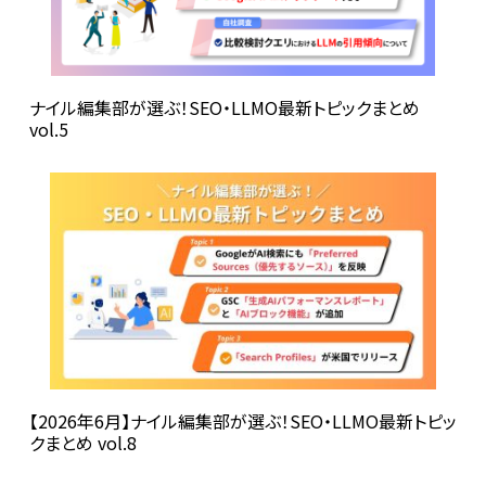
ナイル編集部が選ぶ！SEO・LLMO最新トピックまとめ
vol.5
【2026年6月】ナイル編集部が選ぶ！SEO・LLMO最新トピッ
クまとめ vol.8