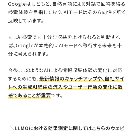
Googleはもともと、自然言語による対話で回答を得る
検索体験を目指しており、AIモードはその方向性を強く
反映しています。
もしAI検索でも十分な収益を上げられると判断すれ
ば、Googleが本格的にAIモードへ移行する未来も十
分に考えられます。
今後、このようなAIによる情報収集体験の変化に対応
するためにも、
最新情報のキャッチアップや、自社サイ
トへの生成AI経由の流入やユーザー行動の変化に敏
感であることが重要
です。
＼LLMOにおける効果測定に関してはこちらのウェビ