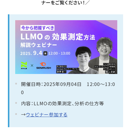
ナーをご覧ください！／
開催日時：2025年09月04日 12:00～13:0
0
内容：LLMOの効果測定、分析の仕方等
→
ウェビナー参加する