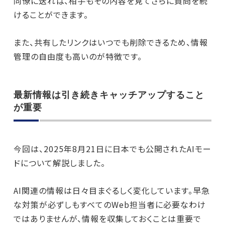
同僚に送れば、相手もその内容を見てさらに質問を続
けることができます。
また、共有したリンクはいつでも削除できるため、情報
管理の自由度も高いのが特徴です。
最新情報は引き続きキャッチアップすること
が重要
今回は、2025年8月21日に日本でも公開されたAIモー
ドについて解説しました。
AI関連の情報は日々目まぐるしく変化しています。早急
な対策が必ずしもすべてのWeb担当者に必要なわけ
ではありませんが、情報を収集しておくことは重要で