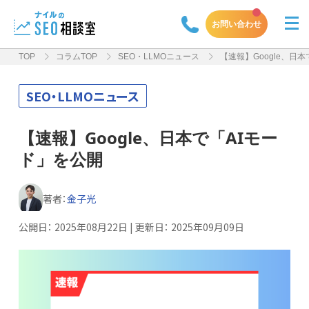
お問い合わせ
TOP
コラムTOP
SEO・LLMOニュース
【速報】Google、日
SEO・LLMOニュース
【速報】Google、日本で「AIモー
ド」を公開
著者：
金子光
公開日：
2025年08月22日
| 更新日：
2025年09月09日