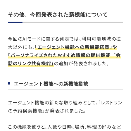
その他、今回発表された新機能について
今回のAIモードに関する発表では、利用可能地域の拡
大以外にも、
「エージェント機能への新機能搭載」や
「パーソナライズされたおすすめ情報の提供機能」「会
話のリンク共有機能」
の追加が発表されました。
エージェント機能への新機能搭載
エージェント機能の新たな取り組みとして、「レストラン
の予約検索機能」が発表されました。
この機能を使うと、人数や日時、場所、料理の好みなど