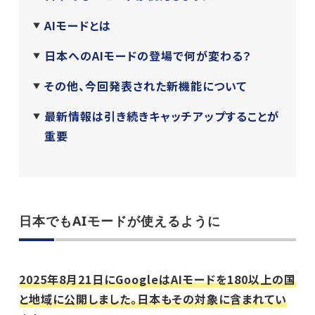
AIモードとは
日本へのAIモードの登場で何が変わる？
その他、今回発表された新機能について
最新情報は引き続きキャッチアップすることが
重要
日本でもAIモードが使えるように
2025年8月21日にGoogleはAIモードを180以上の国
と地域に公開しました。日本もその対象に含まれてい