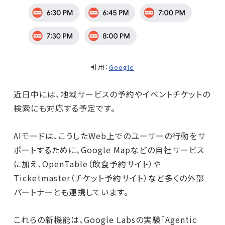
引用：
Google
近日中には、地域サービスの予約やイベントチケットの
検索にも対応する予定です。
AIモードは、こうしたWeb上でのユーザーの行動をサ
ポートするために、Google Mapなどの自社サービス
に加え、OpenTable（飲食予約サイト）や
Ticketmaster（チケット予約サイト）など多くの外部
パートナーとも連携しています。
これらの新機能は、Google Labsの実験「Agentic