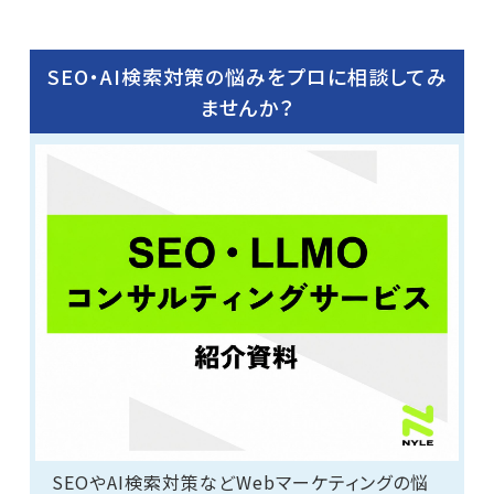
SEO・AI検索対策の悩みをプロに相談してみ
ませんか？
SEOやAI検索対策などWebマーケティングの悩