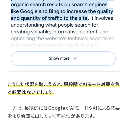
こうした状況を踏まえると、現段階でAIモード対策を急
ぐ必要はないでしょう。
一方で、長期的にはGoogleがAIモードやAIによる概要
をより前面に出していく可能性があります。