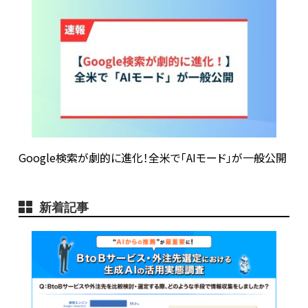
Google検索が劇的に進化！全米で「AIモード」が一般公開
新着記事