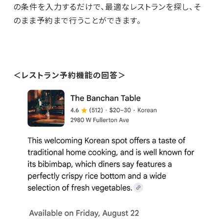
の条件を入力するだけで、最適なレストランを探し、そ
のまま予約まで行うことができます。
＜レストラン予約機能の回答＞