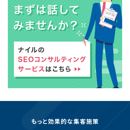
もっと効果的な集客施策