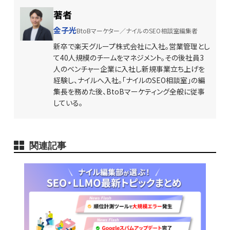
著者
金子光
BtoBマーケター／ナイルのSEO相談室編集者
新卒で楽天グループ株式会社に入社。営業管理とし
て40人規模のチームをマネジメント。その後社員3
人のベンチャー企業に入社し新規事業立ち上げを
経験し、ナイルへ入社。「ナイルのSEO相談室」の編
集長を務めた後、BtoBマーケティング全般に従事
している。
関連記事