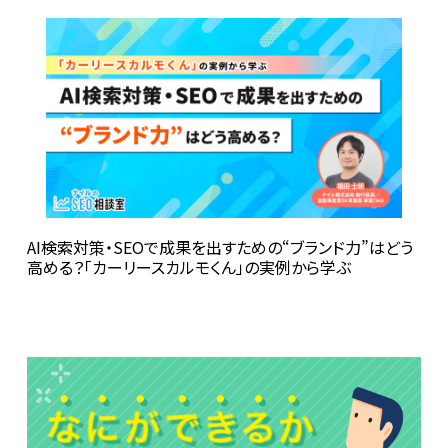
AI検索対策・SEOで成果を出すための“ブランド力”はどう
高める？――「カーリースカルモくん」の実例から学ぶ