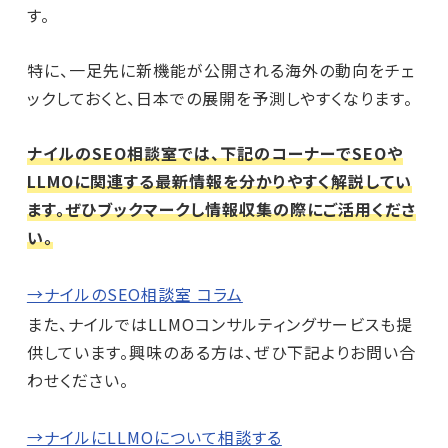
す。
特に、一足先に新機能が公開される海外の動向をチェ
ックしておくと、日本での展開を予測しやすくなります。
ナイルのSEO相談室では、下記のコーナーでSEOや
LLMOに関連する最新情報を分かりやすく解説してい
ます。ぜひブックマークし情報収集の際にご活用くださ
い。
→ナイルのSEO相談室 コラム
また、ナイルではLLMOコンサルティングサービスも提
供しています。興味のある方は、ぜひ下記よりお問い合
わせください。
→ナイルにLLMOについて相談する