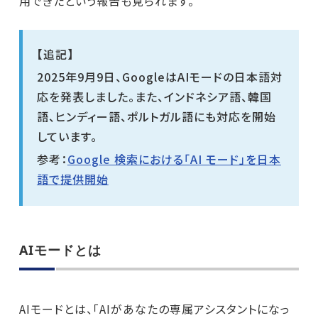
用できたという報告も見られます。
【追記】
2025年9月9日、GoogleはAIモードの日本語対
応を発表しました。また、インドネシア語、韓国
語、ヒンディー語、ポルトガル語にも対応を開始
しています。
参考：
Google 検索における「AI モード」を日本
語で提供開始
AIモードとは
AIモードとは、「AIがあなたの専属アシスタントになっ