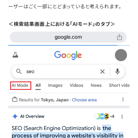
ーザーはごく一部にとどまっていると考えられます。
＜検索結果画面上における「AIモード」のタブ＞