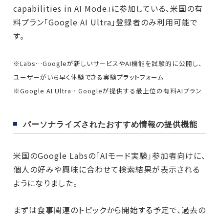
capabilities in AI Mode」に参加している、米国の有
料プラン「Google AI Ultra」登録者のみ利用可能で
す。
※Labs…Googleが新しいサービスやAI機能を試験的に公開し、
ユーザーがいち早く体験できる実験プラットフォーム
※Google AI Ultra…Googleが提供する最上位の有料AIプラン
パーソナライズされたおすすめ情報の提供機能
米国のGoogle Labsの「AIモード実験」参加者向けに、
個人の好みや興味に合わせて検索結果が表示される
ようになりました。
まずは食事関連のトピックから開始する予定で、過去の