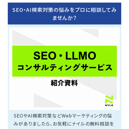
SEO・AI検索対策の悩みをプロに相談してみ
ませんか？
SEOやAI検索対策などWebマーケティングの悩
みがありましたら、お気軽にナイルの無料相談を