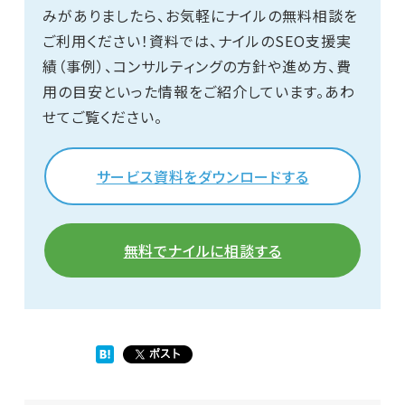
みがありましたら、お気軽にナイルの無料相談を
ご利用ください！資料では、ナイルのSEO支援実
績（事例）、コンサルティングの方針や進め方、費
用の目安といった情報をご紹介しています。あわ
せてご覧ください。
サービス資料をダウンロードする
無料でナイルに相談する