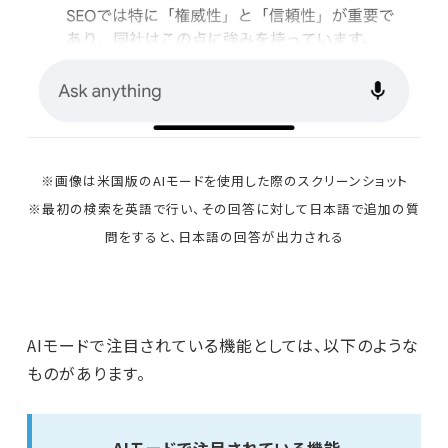
※画像は米国版のAIモードを使用した際のスクリーンショット
※最初の検索を英語で行い、その回答に対して日本語で追加の質
問をすると、日本語の回答が出力される
AIモードで注目されている機能としては、以下のような
ものがあります。