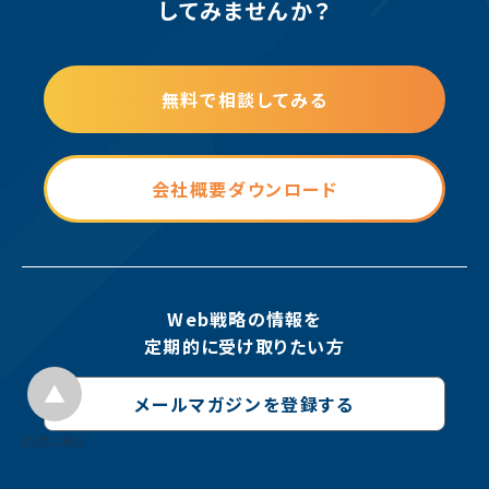
してみませんか？
無料で相談してみる
会社概要ダウンロード
Web戦略の情報を
定期的に受け取りたい方
メールマガジンを登録する
目次に戻る