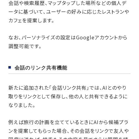
会話や検索履歴、マップタップした場所などの個人デ
ータに基づいて、ユーザーの好みに応じたレストランや
カフェを提案します。
なお、パーソナライズの設定はGoogleアカウントから
調整可能です。
会話のリンク共有機能
新たに追加された「会話リンク共有」では、AIとのやり
取りをリンクとして保存し、他の人と共有できるように
なりました。
例えば旅行の計画を立てているときにAIから候補プラ
ンを提案してもらった場合、その会話をリンクで友人や