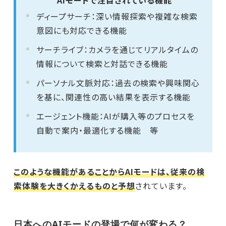
AIモードで注目されている機能
ディープサーチ：深い情報探索や複雑な検索
意図にも対応できる機能
サーチライブ：カメラを通じてリアルタイムの
情報について検索と対話できる機能
パーソナル文脈対応：過去の検索や興味関心
を基に、関連性の高い結果を表示する機能
エージェント機能：AIが購入等のプロセスを
自動で案内・最適化する機能 等
このような機能があることからAIモードは、従来の検
索体験を大きくかえるものと予想
されています。
日本へのAIモードの登場で何が変わる？