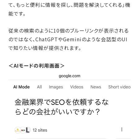
て、もっと便利に情報を探し、問題を解決してくれる」機
能です。
従来の検索のように10個のブルーリンクが表示される
のではなく、ChatGPTやGeminiのような会話型のUI
で知りたい情報が提供されます。
＜AIモードの利用画面＞