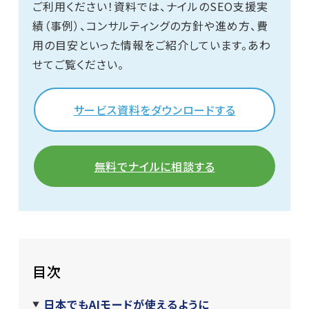
ご利用ください！資料では、ナイルのSEO支援実
績（事例）、コンサルティングの方針や進め方、費
用の目安といった情報をご紹介しています。あわ
せてご覧ください。
サービス資料をダウンロードする
無料でナイルに相談する
目次
日本でもAIモードが使えるように